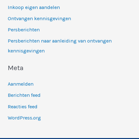
Inkoop eigen aandelen
Ontvangen kennisgevingen
Persberichten
Persberichten naar aanleiding van ontvangen
kennisgevingen
Meta
Aanmelden
Berichten feed
Reacties feed
WordPress.org