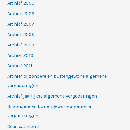
r
Archief 2005
:
Archief 2006
Archief 2007
Archief 2008
Archief 2009
Archief 2010
Archief 2011
Archief bijzondere en buitengewone algemene
vergaderingen
Archief jaarlijkse algemene vergaderingen
Bijzondere en buitengewone algemene
vergaderingen
Geen categorie