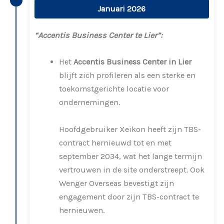
Januari 2026
“Accentis Business Center te Lier”:
Het
Accentis Business Center in Lier
blijft zich profileren als een sterke en
toekomstgerichte locatie voor
ondernemingen.
Hoofdgebruiker Xeikon heeft zijn TBS-
contract hernieuwd tot en met
september 2034, wat het lange termijn
vertrouwen in de site onderstreept. Ook
Wenger Overseas bevestigt zijn
engagement door zijn TBS-contract te
hernieuwen.