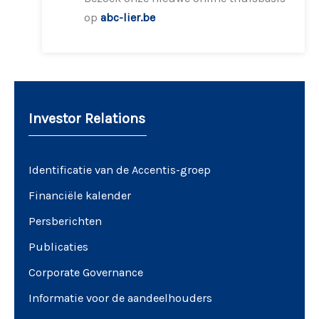
op
abc-lier.be
Investor Relations
Identificatie van de Accentis-groep
Financiële kalender
Persberichten
Publicaties
Corporate Governance
Informatie voor de aandeelhouders