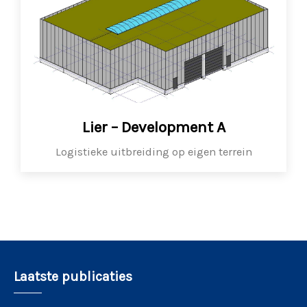
Lier – Development A
Logistieke uitbreiding op eigen terrein
Laatste publicaties