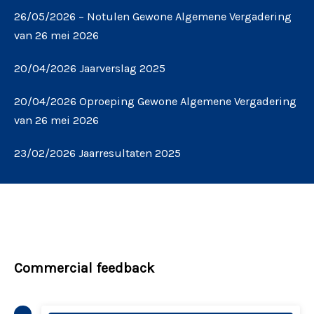
26/05/2026 – Notulen Gewone Algemene Vergadering
van 26 mei 2026
20/04/2026 Jaarverslag 2025
20/04/2026 Oproeping Gewone Algemene Vergadering
van 26 mei 2026
23/02/2026 Jaarresultaten 2025
Commercial feedback