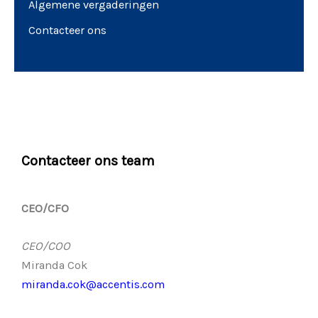
Algemene vergaderingen
Contacteer ons
Contacteer ons team
CEO/CFO
CEO/COO
Miranda Cok
miranda.cok@accentis.com