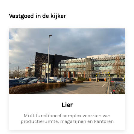
Vastgoed in de kijker
Lier
Multifunctioneel complex voorzien van
productieruimte, magazijnen en kantoren