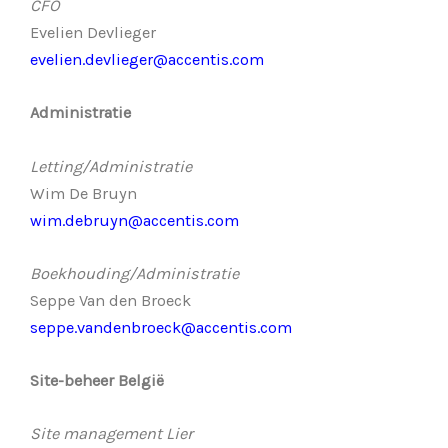
CFO
Evelien Devlieger
evelien.devlieger@accentis.com
Administratie
Letting/Administratie
Wim De Bruyn
wim.debruyn@accentis.com
Boekhouding/Administratie
Seppe Van den Broeck
seppe.vandenbroeck@accentis.com
Site-beheer België
Site management Lier