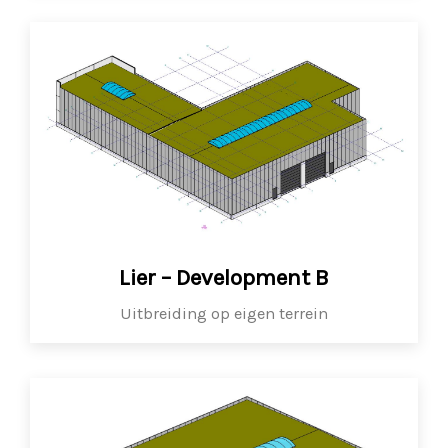
Lier – Development B
Uitbreiding op eigen terrein