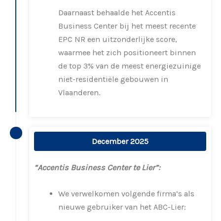
Daarnaast behaalde het Accentis
Business Center bij het meest recente
EPC NR een uitzonderlijke score,
waarmee het zich positioneert binnen
de top 3% van de meest energiezuinige
niet-residentiële gebouwen in
Vlaanderen.
December 2025
“Accentis Business Center te Lier”:
We verwelkomen volgende firma’s als
nieuwe gebruiker van het ABC-Lier: