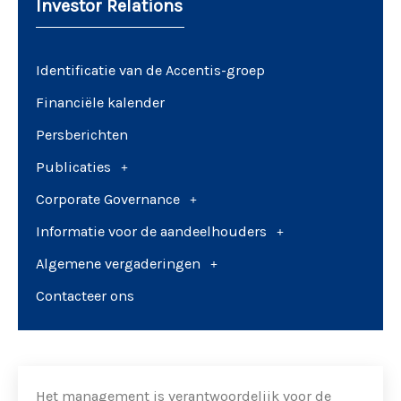
Investor Relations
Identificatie van de Accentis-groep
Financiële kalender
Persberichten
Publicaties
Corporate Governance
Informatie voor de aandeelhouders
Algemene vergaderingen
Contacteer ons
Het management is verantwoordelijk voor de